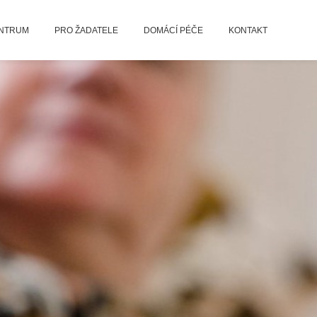
ENTRUM
PRO ŽADATELE
DOMÁCÍ PÉČE
KONTAKT