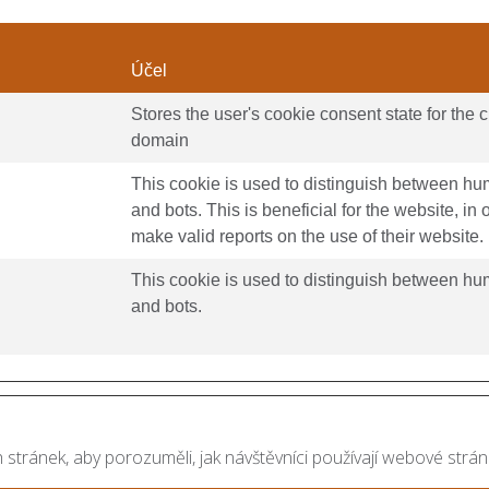
Účel
Stores the user's cookie consent state for the c
domain
This cookie is used to distinguish between h
and bots. This is beneficial for the website, in 
make valid reports on the use of their website.
This cookie is used to distinguish between h
and bots.
stránek, aby porozuměli, jak návštěvníci používají webové stránk