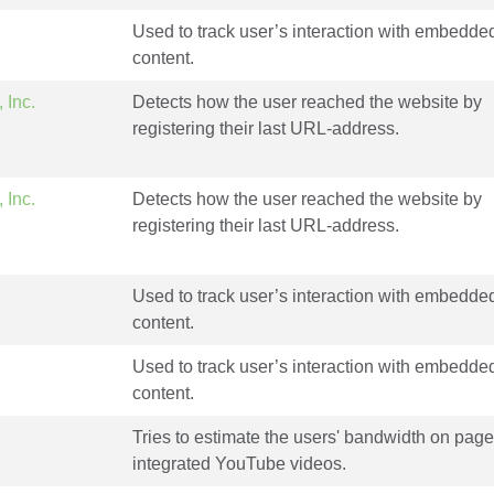
Used to track user’s interaction with embedde
content.
 Inc.
Detects how the user reached the website by
registering their last URL-address.
 Inc.
Detects how the user reached the website by
registering their last URL-address.
Used to track user’s interaction with embedde
content.
Used to track user’s interaction with embedde
content.
Tries to estimate the users' bandwidth on page
integrated YouTube videos.