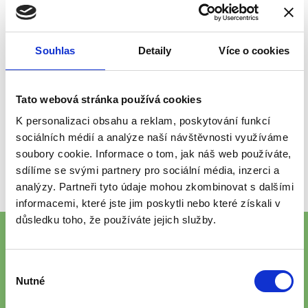
Souhlas
Detaily
Více o cookies
Tato webová stránka používá cookies
K personalizaci obsahu a reklam, poskytování funkcí
sociálních médií a analýze naší návštěvnosti využíváme
soubory cookie. Informace o tom, jak náš web používáte,
sdílíme se svými partnery pro sociální média, inzerci a
analýzy. Partneři tyto údaje mohou zkombinovat s dalšími
informacemi, které jste jim poskytli nebo které získali v
důsledku toho, že používáte jejich služby.
Výběr
Nutné
souhlasu