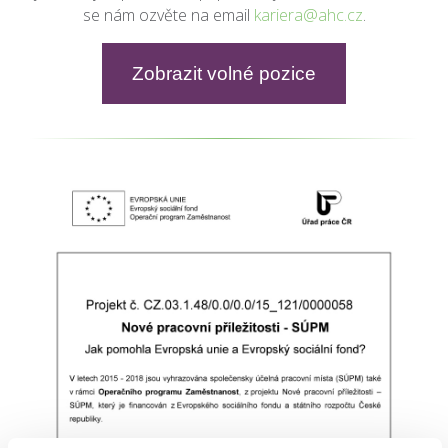
se nám ozvěte na email
kariera@ahc.cz
.
Zobrazit volné pozice